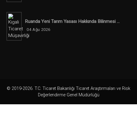
Ruanda Yeni Tarım Yasası Hakkında Bilinmesi ...
04 Ağu 2026
© 2019-2026. T.C. Ticaret Bakanlığı Ticaret Araştırmaları ve Risk
Değerlendirme Genel Müdürlüğü