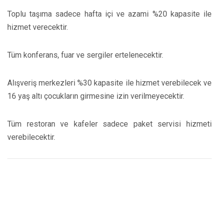
Toplu taşıma sadece hafta içi ve azami %20 kapasite ile
hizmet verecektir.
Tüm konferans, fuar ve sergiler ertelenecektir.
Alışveriş merkezleri %30 kapasite ile hizmet verebilecek ve
16 yaş altı çocukların girmesine izin verilmeyecektir.
Tüm restoran ve kafeler sadece paket servisi hizmeti
verebilecektir.