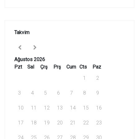
Takvim
Ağustos 2026
Pzt
Sal
Çrş
Prş
Cum
Cts
Paz
1
2
3
4
5
6
7
8
9
10
11
12
13
14
15
16
17
18
19
20
21
22
23
24
25
26
27
28
29
30