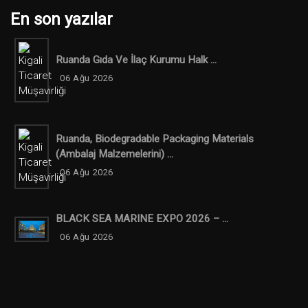
En son yazılar
Ruanda Gıda Ve İlaç Kurumu Halk ...
06 Ağu 2026
Ruanda, Biodegradable Packaging Materials
(ambalaj Malzemelerini) ...
06 Ağu 2026
BLACK SEA MARINE EXPO 2026 – ...
06 Ağu 2026