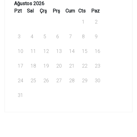
Ağustos 2026
Pzt
Sal
Çrş
Prş
Cum
Cts
Paz
1
2
3
4
5
6
7
8
9
10
11
12
13
14
15
16
17
18
19
20
21
22
23
24
25
26
27
28
29
30
31