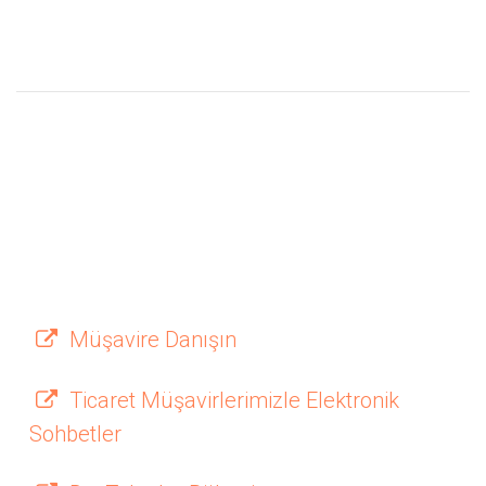
Müşavire Danışın
Ticaret Müşavirlerimizle Elektronik
Sohbetler