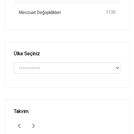
Mevzuat Değişiklikleri
1130
Ülke Seçiniz
Takvim