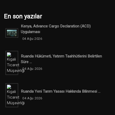
En son yazılar
Kenya, Advance Cargo Declaration (ACD)
Uygulaması
04 Ağu 2026
Ruanda Hükümeti, Yatırım Taahhütlerini Belirtilen
Süre ...
04 Ağu 2026
Ruanda Yeni Tarım Yasası Hakkında Bilinmesi ...
04 Ağu 2026