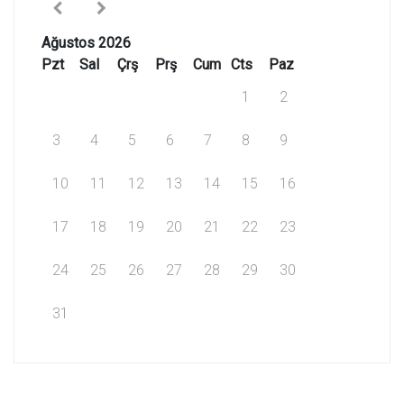
Ağustos 2026
Pzt
Sal
Çrş
Prş
Cum
Cts
Paz
1
2
3
4
5
6
7
8
9
10
11
12
13
14
15
16
17
18
19
20
21
22
23
24
25
26
27
28
29
30
31