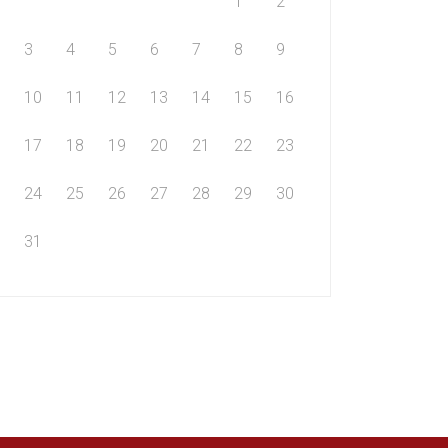
1
2
3
4
5
6
7
8
9
10
11
12
13
14
15
16
17
18
19
20
21
22
23
24
25
26
27
28
29
30
31