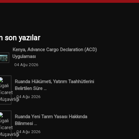
n son yazılar
Kenya, Advance Cargo Declaration (ACD)
Uygulaması
04 Ağu 2026
Ruanda Hükümeti, Yatırım Taahhütlerini
Belirtilen Süre ...
04 Ağu 2026
Ruanda Yeni Tarım Yasası Hakkında
Bilinmesi ...
04 Ağu 2026