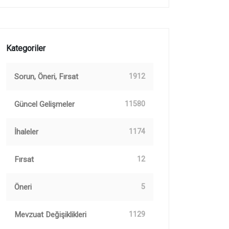
Kategoriler
Sorun, Öneri, Fırsat
1912
Güncel Gelişmeler
11580
İhaleler
1174
Fırsat
12
Öneri
5
Mevzuat Değişiklikleri
1129