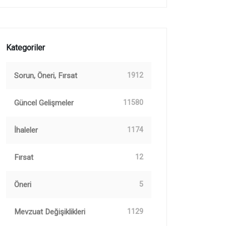
Kategoriler
Sorun, Öneri, Fırsat
1912
Güncel Gelişmeler
11580
İhaleler
1174
Fırsat
12
Öneri
5
Mevzuat Değişiklikleri
1129