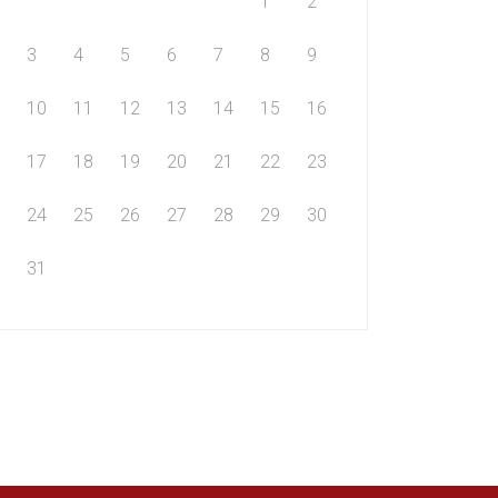
1
2
3
4
5
6
7
8
9
10
11
12
13
14
15
16
17
18
19
20
21
22
23
24
25
26
27
28
29
30
31