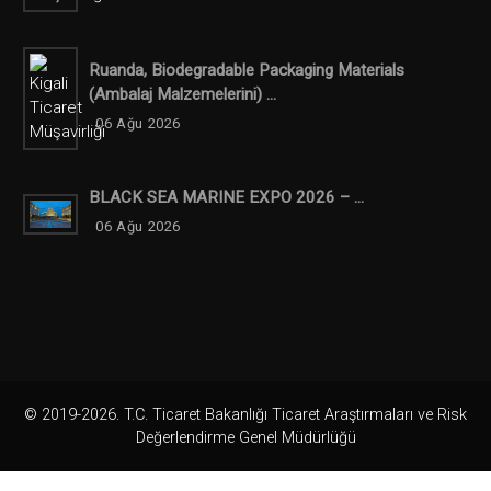
Ruanda, Biodegradable Packaging Materials
(ambalaj Malzemelerini) ...
06 Ağu 2026
BLACK SEA MARINE EXPO 2026 – ...
06 Ağu 2026
© 2019-2026. T.C. Ticaret Bakanlığı Ticaret Araştırmaları ve Risk
Değerlendirme Genel Müdürlüğü