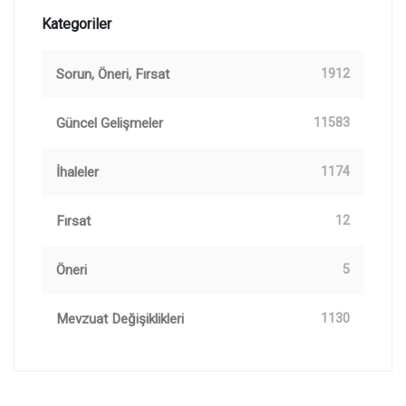
Kategoriler
Sorun, Öneri, Fırsat
1912
Güncel Gelişmeler
11583
İhaleler
1174
Fırsat
12
Öneri
5
Mevzuat Değişiklikleri
1130