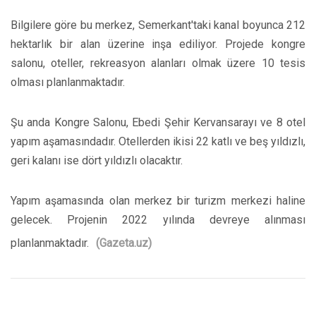
Bilgilere göre bu merkez, Semerkant'taki kanal boyunca 212
hektarlık bir alan üzerine inşa ediliyor. Projede kongre
salonu, oteller, rekreasyon alanları olmak üzere 10 tesis
olması planlanmaktadır.
Şu anda Kongre Salonu, Ebedi Şehir Kervansarayı ve 8 otel
yapım aşamasındadır. Otellerden ikisi 22 katlı ve beş yıldızlı,
geri kalanı ise dört yıldızlı olacaktır.
Yapım aşamasında olan merkez bir turizm merkezi haline
gelecek. Projenin 2022 yılında devreye alınması
planlanmaktadır.
(Gazeta.uz)