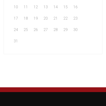
10
11
12
13
14
15
16
17
18
19
20
21
22
23
24
25
26
27
28
29
30
31