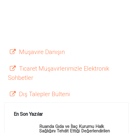
Müşavire Danışın
Ticaret Müşavirlerimizle Elektronik
Sohbetler
Dış Talepler Bülteni
En Son Yazılar
Ruanda Gıda ve İlaç Kurumu Halk
Sağlığını Tehdit Ettiği Değerlendirilen