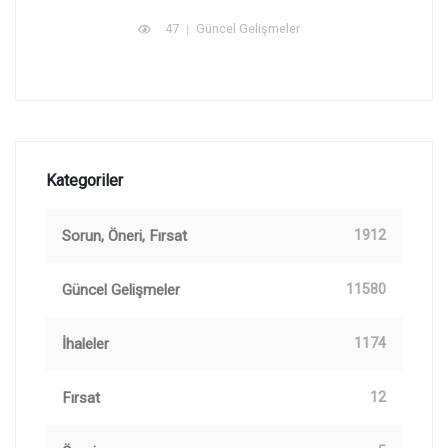
47
Güncel Gelişmeler
Kategoriler
Sorun, Öneri, Fırsat
1912
Güncel Gelişmeler
11580
İhaleler
1174
Fırsat
12