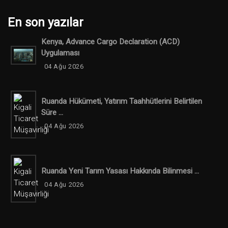
En son yazılar
Kenya, Advance Cargo Declaration (ACD)
Uygulaması
04 Ağu 2026
Ruanda Hükümeti, Yatırım Taahhütlerini Belirtilen
Süre ...
04 Ağu 2026
Ruanda Yeni Tarım Yasası Hakkında Bilinmesi ...
04 Ağu 2026