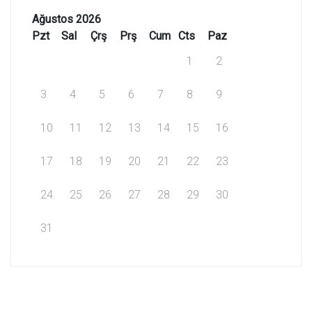
Ağustos 2026
Pzt
Sal
Çrş
Prş
Cum
Cts
Paz
1
2
3
4
5
6
7
8
9
10
11
12
13
14
15
16
17
18
19
20
21
22
23
24
25
26
27
28
29
30
31