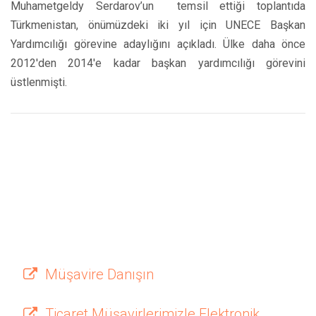
Muhametgeldy Serdarov’un temsil ettiği toplantıda
Türkmenistan, önümüzdeki iki yıl için UNECE Başkan
Yardımcılığı görevine adaylığını açıkladı. Ülke daha önce
2012'den 2014'e kadar başkan yardımcılığı görevini
üstlenmişti.
Müşavire Danışın
Ticaret Müşavirlerimizle Elektronik