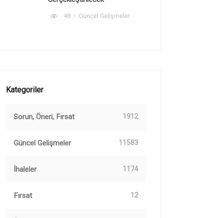
48
Güncel Gelişmeler
Kategoriler
Sorun, Öneri, Fırsat
1912
Güncel Gelişmeler
11583
İhaleler
1174
Fırsat
12