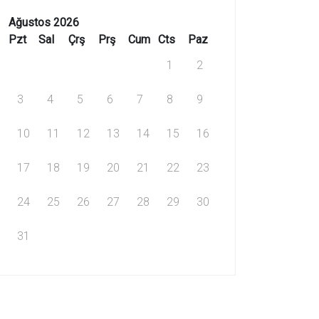
Ağustos 2026
Pzt
Sal
Çrş
Prş
Cum
Cts
Paz
1
2
3
4
5
6
7
8
9
10
11
12
13
14
15
16
17
18
19
20
21
22
23
24
25
26
27
28
29
30
31