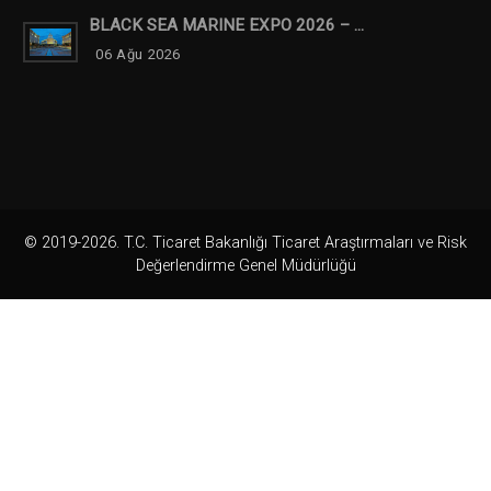
BLACK SEA MARINE EXPO 2026 – ...
06 Ağu 2026
© 2019-2026. T.C. Ticaret Bakanlığı Ticaret Araştırmaları ve Risk
Değerlendirme Genel Müdürlüğü