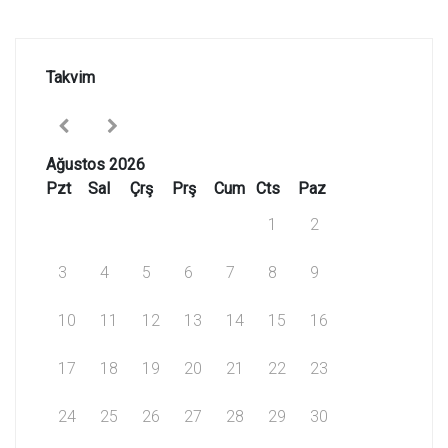
Takvim
Ağustos 2026
Pzt
Sal
Çrş
Prş
Cum
Cts
Paz
1
2
3
4
5
6
7
8
9
10
11
12
13
14
15
16
17
18
19
20
21
22
23
24
25
26
27
28
29
30