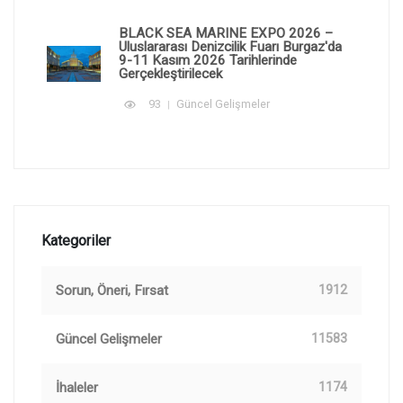
BLACK SEA MARINE EXPO 2026 –
Uluslararası Denizcilik Fuarı Burgaz'da
9-11 Kasım 2026 Tarihlerinde
Gerçekleştirilecek
93
Güncel Gelişmeler
Kategoriler
Sorun, Öneri, Fırsat
1912
Güncel Gelişmeler
11583
İhaleler
1174