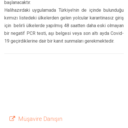
başlanacaktır.
Halihazırdaki uygulamada Türkiye’nin de içinde bulunduğu
kırmızı listedeki ülkelerden gelen yolcular karantinasız giriş
için belirli ülkelerde yapılmış 48 saatten daha eski olmayan
bir negatif PCR testi, aşı belgesi veya son altı ayda Covid-
19 geçirdiklerine dair bir kanıt sunmaları gerekmektedir.
Müşavire Danışın