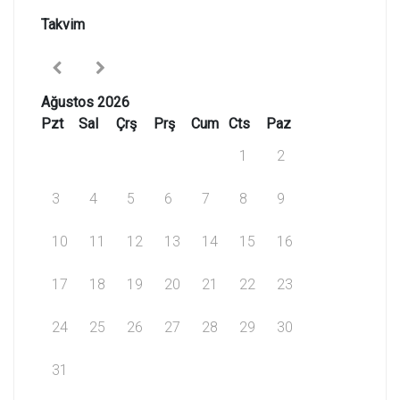
Takvim
Ağustos 2026
Pzt
Sal
Çrş
Prş
Cum
Cts
Paz
1
2
3
4
5
6
7
8
9
10
11
12
13
14
15
16
17
18
19
20
21
22
23
24
25
26
27
28
29
30
31