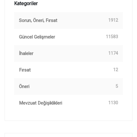
Kategoriler
Sorun, Öneri, Fırsat
1912
Güncel Gelişmeler
11583
İhaleler
1174
Fırsat
12
Öneri
5
Mevzuat Değişiklikleri
1130