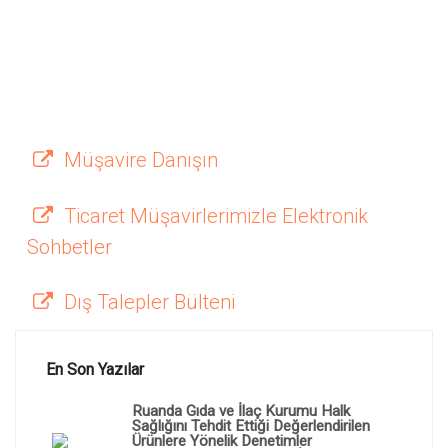
Müşavire Danışın
Ticaret Müşavirlerimizle Elektronik
Sohbetler
Dış Talepler Bülteni
En Son Yazılar
Ruanda Gıda ve İlaç Kurumu Halk
Sağlığını Tehdit Ettiği Değerlendirilen
Ürünlere Yönelik Denetimler