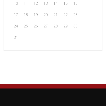
10
11
12
13
14
15
16
17
18
19
20
21
22
23
24
25
26
27
28
29
30
31