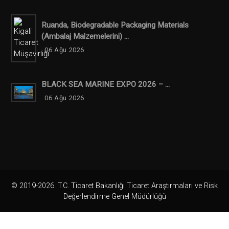
Ruanda, Biodegradable Packaging Materials
(ambalaj Malzemelerini) ...
06 Ağu 2026
BLACK SEA MARINE EXPO 2026 – ...
06 Ağu 2026
© 2019-2026. T.C. Ticaret Bakanlığı Ticaret Araştırmaları ve Risk
Değerlendirme Genel Müdürlüğü