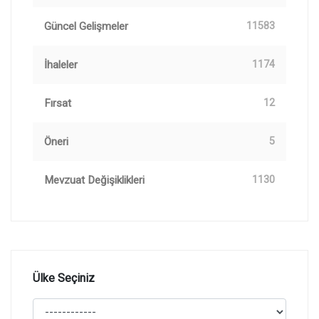
Güncel Gelişmeler
11583
İhaleler
1174
Fırsat
12
Öneri
5
Mevzuat Değişiklikleri
1130
Ülke Seçiniz