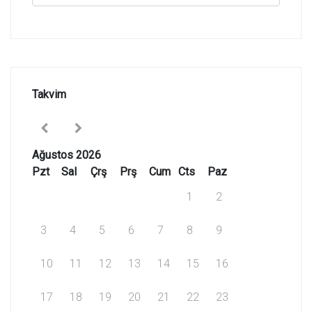
Takvim
Ağustos 2026
Pzt
Sal
Çrş
Prş
Cum
Cts
Paz
1
2
3
4
5
6
7
8
9
10
11
12
13
14
15
16
17
18
19
20
21
22
23