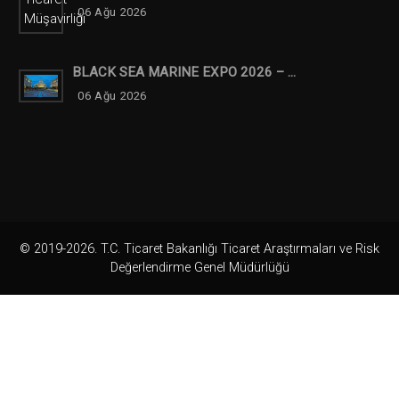
06 Ağu 2026
BLACK SEA MARINE EXPO 2026 – ...
06 Ağu 2026
© 2019-2026. T.C. Ticaret Bakanlığı Ticaret Araştırmaları ve Risk
Değerlendirme Genel Müdürlüğü