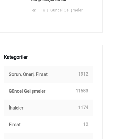
18
Güncel Gelişmeler
Kategoriler
Sorun, Öneri, Fırsat
1912
Güncel Gelişmeler
11583
İhaleler
1174
Fırsat
12