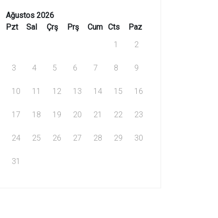
Ağustos 2026
Pzt
Sal
Çrş
Prş
Cum
Cts
Paz
1
2
3
4
5
6
7
8
9
10
11
12
13
14
15
16
17
18
19
20
21
22
23
24
25
26
27
28
29
30
31