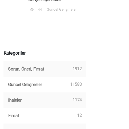
44
Güncel Gelişmeler
Kategoriler
Sorun, Öneri, Fırsat
1912
Güncel Gelişmeler
11583
İhaleler
1174
Fırsat
12