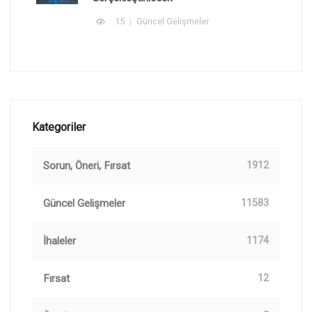
15
Güncel Gelişmeler
Kategoriler
Sorun, Öneri, Fırsat
1912
Güncel Gelişmeler
11583
İhaleler
1174
Fırsat
12