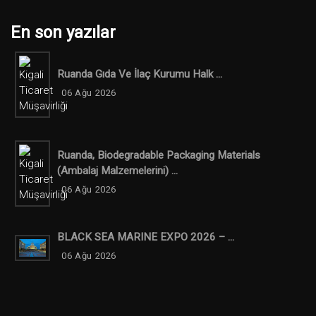
En son yazılar
Ruanda Gıda Ve İlaç Kurumu Halk ...
06 Ağu 2026
Ruanda, Biodegradable Packaging Materials
(ambalaj Malzemelerini) ...
06 Ağu 2026
BLACK SEA MARINE EXPO 2026 – ...
06 Ağu 2026