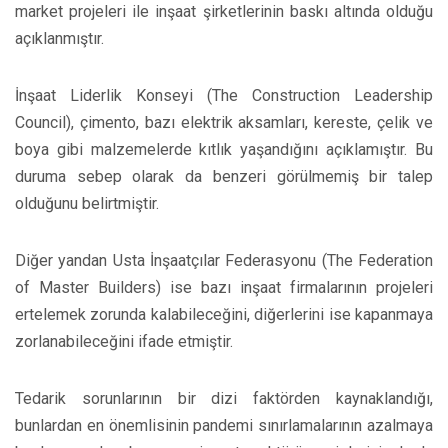
market projeleri ile inşaat şirketlerinin baskı altında olduğu
açıklanmıştır.
İnşaat Liderlik Konseyi (The Construction Leadership
Council), çimento, bazı elektrik aksamları, kereste, çelik ve
boya gibi malzemelerde kıtlık yaşandığını açıklamıştır. Bu
duruma sebep olarak da benzeri görülmemiş bir talep
olduğunu belirtmiştir.
Diğer yandan Usta İnşaatçılar Federasyonu (The Federation
of Master Builders) ise bazı inşaat firmalarının projeleri
ertelemek zorunda kalabileceğini, diğerlerini ise kapanmaya
zorlanabileceğini ifade etmiştir.
Tedarik sorunlarının bir dizi faktörden kaynaklandığı,
bunlardan en önemlisinin pandemi sınırlamalarının azalmaya