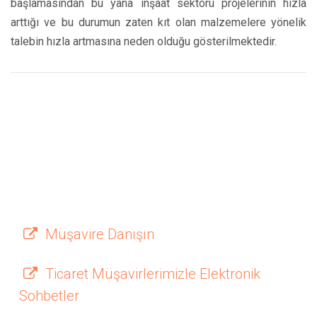
başlamasından bu yana inşaat sektörü projelerinin hızla
arttığı ve bu durumun zaten kıt olan malzemelere yönelik
talebin hızla artmasına neden olduğu gösterilmektedir.
Müşavire Danışın
Ticaret Müşavirlerimizle Elektronik
Sohbetler