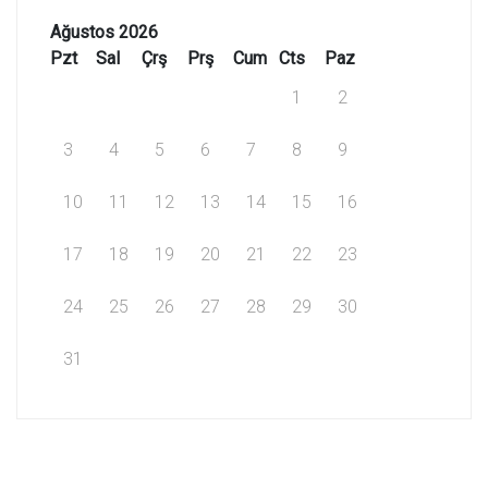
Ağustos 2026
Pzt
Sal
Çrş
Prş
Cum
Cts
Paz
1
2
3
4
5
6
7
8
9
10
11
12
13
14
15
16
17
18
19
20
21
22
23
24
25
26
27
28
29
30
31