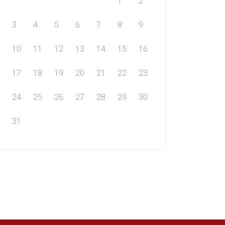
1
2
3
4
5
6
7
8
9
10
11
12
13
14
15
16
17
18
19
20
21
22
23
24
25
26
27
28
29
30
31