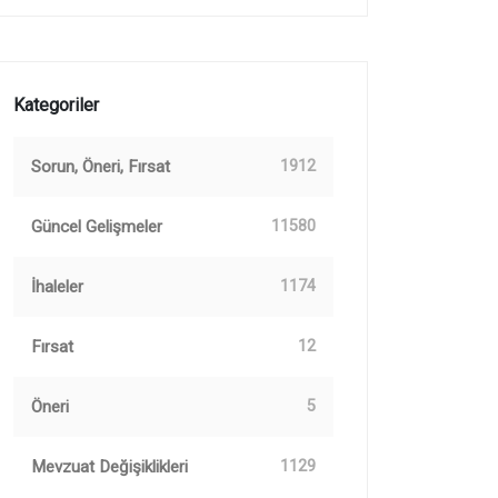
Kategoriler
Sorun, Öneri, Fırsat
1912
Güncel Gelişmeler
11580
İhaleler
1174
Fırsat
12
Öneri
5
Mevzuat Değişiklikleri
1129