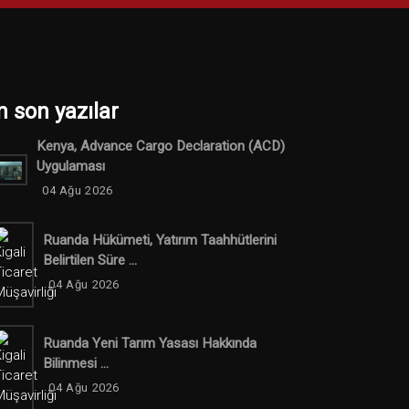
n son yazılar
Kenya, Advance Cargo Declaration (ACD)
Uygulaması
04 Ağu 2026
Ruanda Hükümeti, Yatırım Taahhütlerini
Belirtilen Süre ...
04 Ağu 2026
Ruanda Yeni Tarım Yasası Hakkında
Bilinmesi ...
04 Ağu 2026