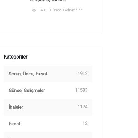
48
Güncel Gelişmeler
Kategoriler
Sorun, Öneri, Fırsat
1912
Güncel Gelişmeler
11583
İhaleler
1174
Fırsat
12