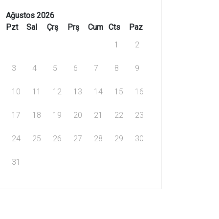
Ağustos 2026
Pzt
Sal
Çrş
Prş
Cum
Cts
Paz
1
2
3
4
5
6
7
8
9
10
11
12
13
14
15
16
17
18
19
20
21
22
23
24
25
26
27
28
29
30
31