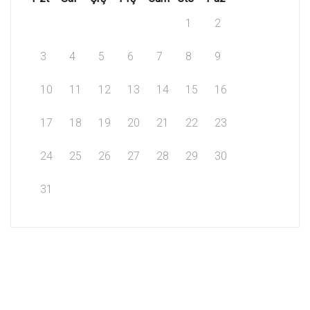
1
2
3
4
5
6
7
8
9
10
11
12
13
14
15
16
17
18
19
20
21
22
23
24
25
26
27
28
29
30
31