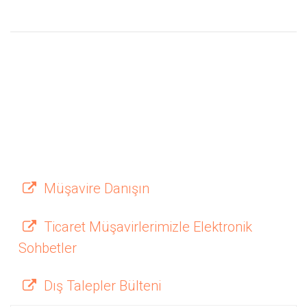
Müşavire Danışın
Ticaret Müşavirlerimizle Elektronik
Sohbetler
Dış Talepler Bülteni