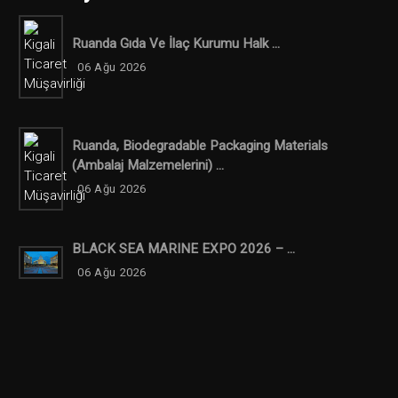
Ruanda Gıda Ve İlaç Kurumu Halk ...
06 Ağu 2026
Ruanda, Biodegradable Packaging Materials
(ambalaj Malzemelerini) ...
06 Ağu 2026
BLACK SEA MARINE EXPO 2026 – ...
06 Ağu 2026