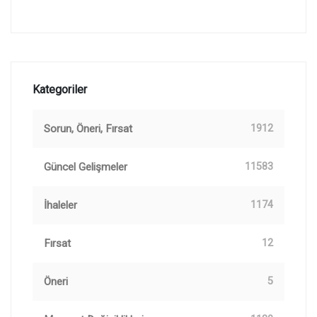
Kategoriler
Sorun, Öneri, Fırsat
1912
Güncel Gelişmeler
11583
İhaleler
1174
Fırsat
12
Öneri
5