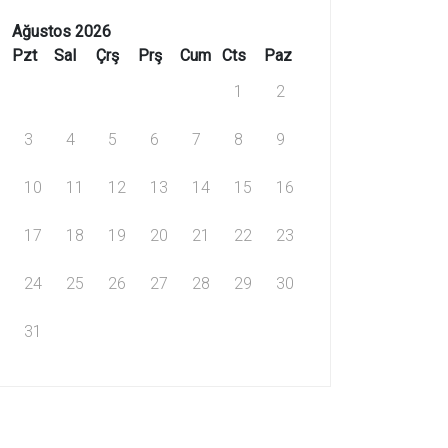
Ağustos 2026
Pzt
Sal
Çrş
Prş
Cum
Cts
Paz
1
2
3
4
5
6
7
8
9
10
11
12
13
14
15
16
17
18
19
20
21
22
23
24
25
26
27
28
29
30
31