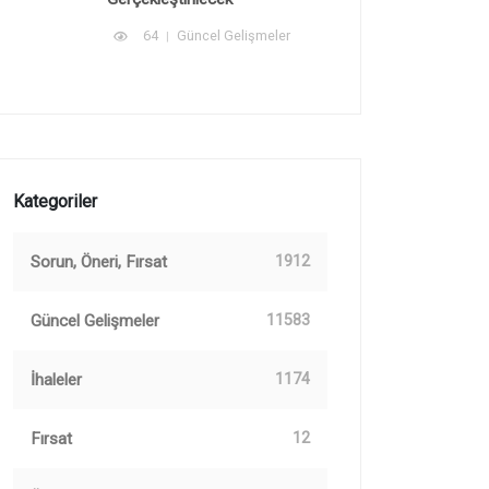
64
Güncel Gelişmeler
Kategoriler
Sorun, Öneri, Fırsat
1912
Güncel Gelişmeler
11583
İhaleler
1174
Fırsat
12