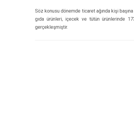
Söz konusu dönemde ticaret ağında kişi başına
gıda ürünleri, içecek ve tütün ürünlerinde 1
gerçekleşmiştir.