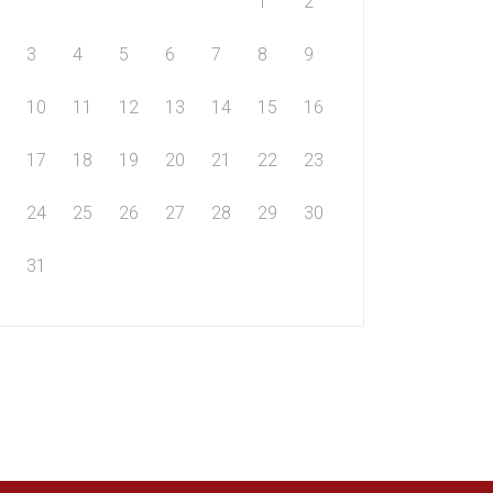
1
2
3
4
5
6
7
8
9
10
11
12
13
14
15
16
17
18
19
20
21
22
23
24
25
26
27
28
29
30
31