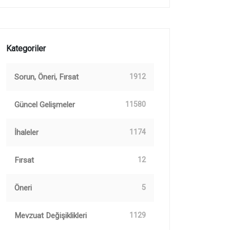
Kategoriler
Sorun, Öneri, Fırsat
1912
Güncel Gelişmeler
11580
İhaleler
1174
Fırsat
12
Öneri
5
Mevzuat Değişiklikleri
1129