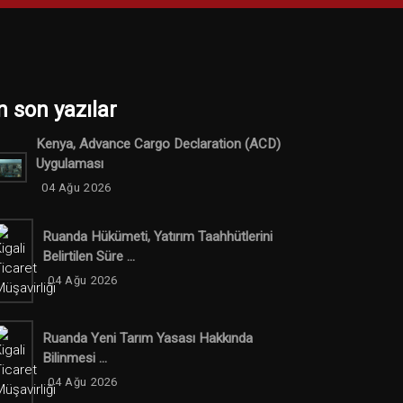
n son yazılar
Kenya, Advance Cargo Declaration (ACD)
Uygulaması
04 Ağu 2026
Ruanda Hükümeti, Yatırım Taahhütlerini
Belirtilen Süre ...
04 Ağu 2026
Ruanda Yeni Tarım Yasası Hakkında
Bilinmesi ...
04 Ağu 2026