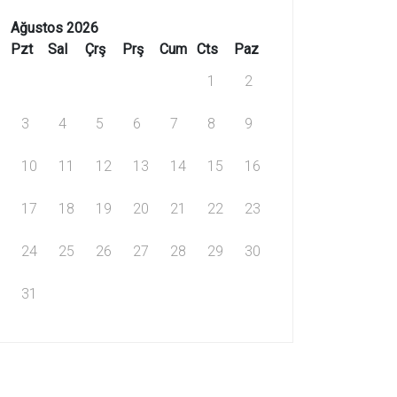
Ağustos 2026
Pzt
Sal
Çrş
Prş
Cum
Cts
Paz
1
2
3
4
5
6
7
8
9
10
11
12
13
14
15
16
17
18
19
20
21
22
23
24
25
26
27
28
29
30
31