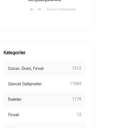
46
Güncel Gelişmeler
Kategoriler
Sorun, Öneri, Fırsat
1912
Güncel Gelişmeler
11583
İhaleler
1174
Fırsat
12