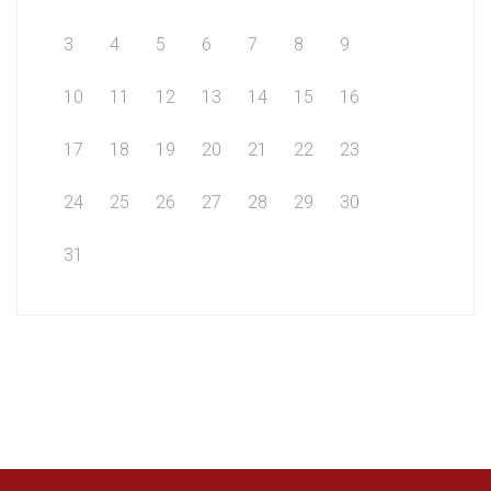
3
4
5
6
7
8
9
10
11
12
13
14
15
16
17
18
19
20
21
22
23
24
25
26
27
28
29
30
31