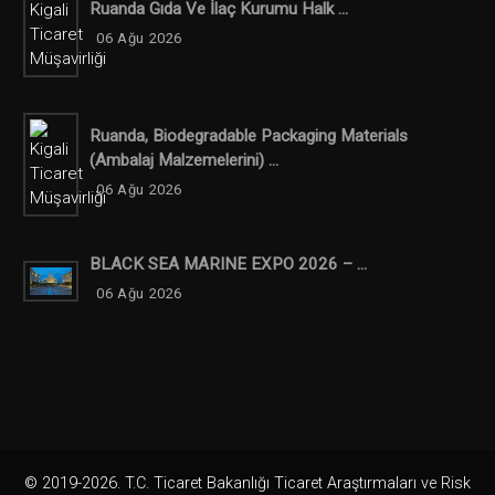
Ruanda Gıda Ve İlaç Kurumu Halk ...
06 Ağu 2026
Ruanda, Biodegradable Packaging Materials
(ambalaj Malzemelerini) ...
06 Ağu 2026
BLACK SEA MARINE EXPO 2026 – ...
06 Ağu 2026
© 2019-2026. T.C. Ticaret Bakanlığı Ticaret Araştırmaları ve Risk