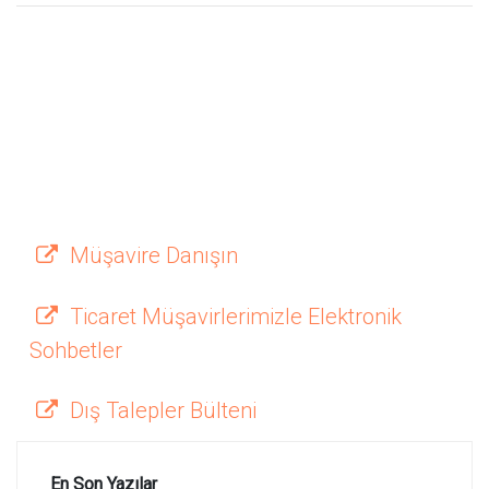
Müşavire Danışın
Ticaret Müşavirlerimizle Elektronik
Sohbetler
Dış Talepler Bülteni
En Son Yazılar