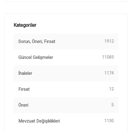
Kategoriler
Sorun, Öneri, Fırsat
1912
Güncel Gelişmeler
11583
İhaleler
1174
Fırsat
12
Öneri
5
Mevzuat Değişiklikleri
1130