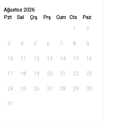
Ağustos 2026
Pzt
Sal
Çrş
Prş
Cum
Cts
Paz
1
2
3
4
5
6
7
8
9
10
11
12
13
14
15
16
17
18
19
20
21
22
23
24
25
26
27
28
29
30
31