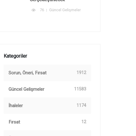
76
Güncel Gelişmeler
Kategoriler
Sorun, Öneri, Fırsat
1912
Güncel Gelişmeler
11583
İhaleler
1174
Fırsat
12