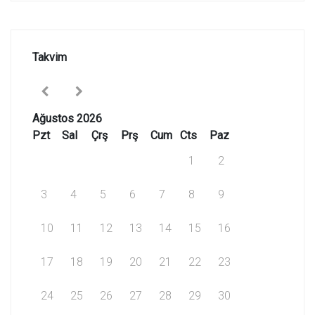
Takvim
Ağustos 2026
Pzt
Sal
Çrş
Prş
Cum
Cts
Paz
1
2
3
4
5
6
7
8
9
10
11
12
13
14
15
16
17
18
19
20
21
22
23
24
25
26
27
28
29
30