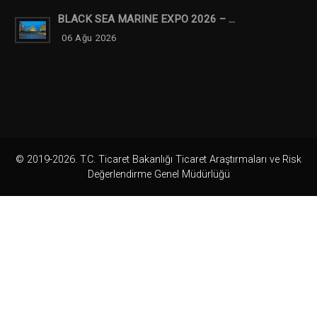
BLACK SEA MARINE EXPO 2026 – ...
06 Ağu 2026
© 2019-2026. T.C. Ticaret Bakanlığı Ticaret Araştırmaları ve Risk
Değerlendirme Genel Müdürlüğü