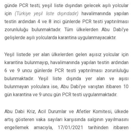
günde PCR testi; yeşil liste dışından gelecek aşılı yolcular
için
(Türkiye yeşil liste dışındadır)
havalimanında yapılan
testin ardından 4 ve 8 inci günlerde PCR testi yaptırılması
zorunluluğu bulunmaktadır. Tüm ülkelerden Abu Dabi’ye
gelişlerde aşılı yolcularda karantina uygulanmayacaktır.
Yeşil listede yer alan ülkelerden gelen aşısız yolcular için
karantina bulunmayıp, havalimanında yapılan testin ardından
6 ve 9 uncu günlerde PCR testi yaptırılması zorunluluğu
bulunmaktadır. Yeşil liste dışında yer alan ve aşısı
bulunmayan yolculara ise, Abu Dabi’ye varıştan itibaren 10
gün karantina ve 9 uncu gün PCR testi uygulanmaktadır.
Abu Dabi Kriz, Acil Durumlar ve Afetler Komitesi, ülkede
artış gösteren vaka sayıları karşısında salgının yayılmasını
engellemek amacıyla, 17/01/2021 tarihinden itibaren