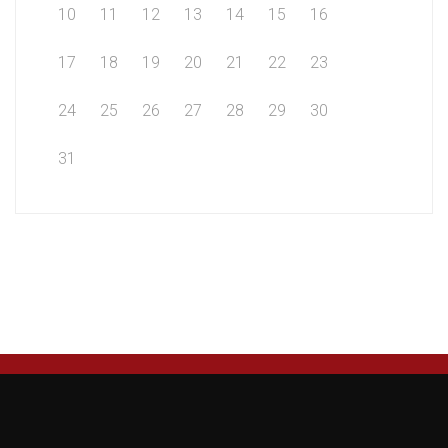
10
11
12
13
14
15
16
17
18
19
20
21
22
23
24
25
26
27
28
29
30
31