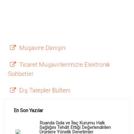
Müşavire Danışın
Ticaret Müşavirlerimizle Elektronik
Sohbetler
Dış Talepler Bülteni
En Son Yazılar
Ruanda Gıda ve İlaç Kurumu Halk
Sağlığını Tehdit Ettiği Değerlendirilen
Ürünlere Yönelik Denetimler