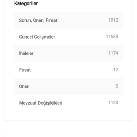
Kategoriler
Sorun, Öneri, Fırsat
1912
Güncel Gelişmeler
11583
İhaleler
1174
Fırsat
12
Öneri
5
Mevzuat Değişiklikleri
1130