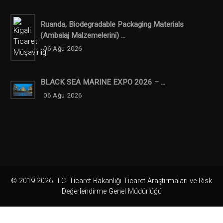
Ruanda, Biodegradable Packaging Materials
(ambalaj Malzemelerini) ...
06 Ağu 2026
BLACK SEA MARINE EXPO 2026 – ...
06 Ağu 2026
© 2019-2026. T.C. Ticaret Bakanlığı Ticaret Araştırmaları ve Risk
Değerlendirme Genel Müdürlüğü