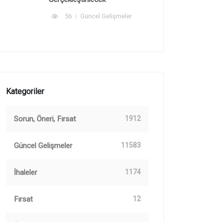
56
Güncel Gelişmeler
Kategoriler
Sorun, Öneri, Fırsat
1912
Güncel Gelişmeler
11583
İhaleler
1174
Fırsat
12