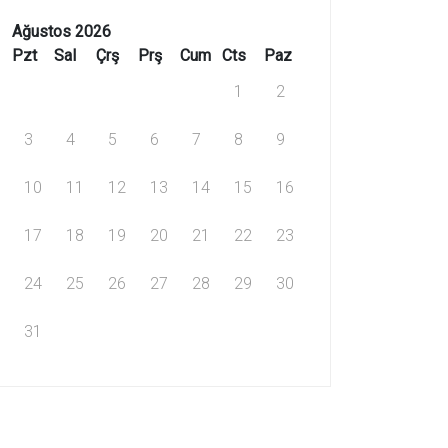
Ağustos 2026
Pzt
Sal
Çrş
Prş
Cum
Cts
Paz
1
2
3
4
5
6
7
8
9
10
11
12
13
14
15
16
17
18
19
20
21
22
23
24
25
26
27
28
29
30
31