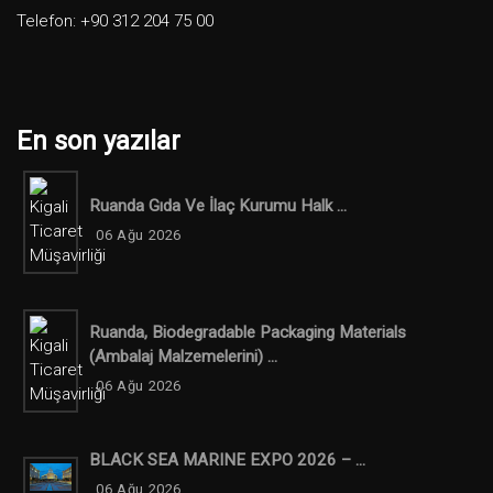
Telefon: +90 312 204 75 00
En son yazılar
Ruanda Gıda Ve İlaç Kurumu Halk ...
06 Ağu 2026
Ruanda, Biodegradable Packaging Materials
(ambalaj Malzemelerini) ...
06 Ağu 2026
BLACK SEA MARINE EXPO 2026 – ...
06 Ağu 2026