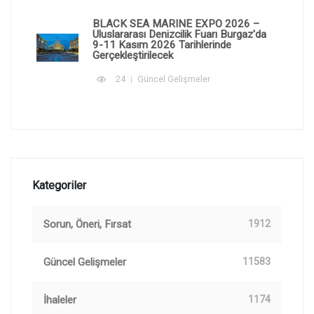
BLACK SEA MARINE EXPO 2026 –
Uluslararası Denizcilik Fuarı Burgaz'da
9-11 Kasım 2026 Tarihlerinde
Gerçekleştirilecek
24
Güncel Gelişmeler
Kategoriler
Sorun, Öneri, Fırsat
1912
Güncel Gelişmeler
11583
İhaleler
1174