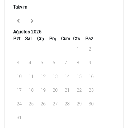
Takvim
Ağustos 2026
Pzt
Sal
Çrş
Prş
Cum
Cts
Paz
1
2
3
4
5
6
7
8
9
10
11
12
13
14
15
16
17
18
19
20
21
22
23
24
25
26
27
28
29
30
31