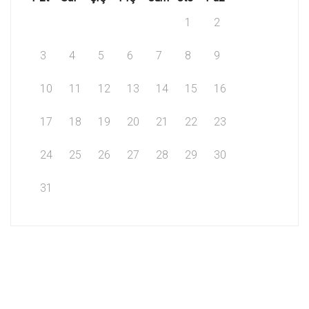
1
2
3
4
5
6
7
8
9
10
11
12
13
14
15
16
17
18
19
20
21
22
23
24
25
26
27
28
29
30
31