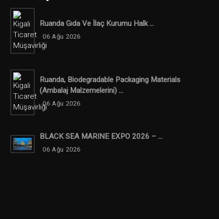
Ruanda Gıda Ve İlaç Kurumu Halk ...
06 Ağu 2026
Ruanda, Biodegradable Packaging Materials
(ambalaj Malzemelerini) ...
06 Ağu 2026
BLACK SEA MARINE EXPO 2026 – ...
06 Ağu 2026