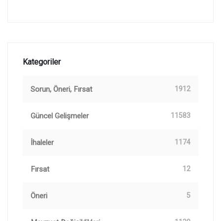
Kategoriler
Sorun, Öneri, Fırsat
1912
Güncel Gelişmeler
11583
İhaleler
1174
Fırsat
12
Öneri
5