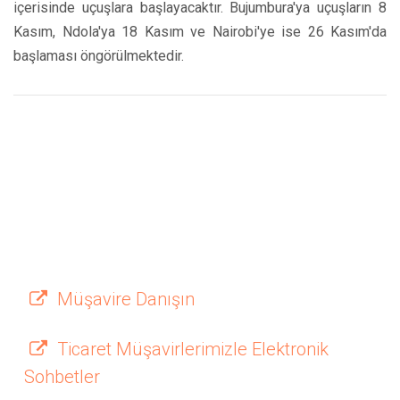
içerisinde uçuşlara başlayacaktır. Bujumbura'ya uçuşların 8
Kasım, Ndola'ya 18 Kasım ve Nairobi'ye ise 26 Kasım'da
başlaması öngörülmektedir.
Müşavire Danışın
Ticaret Müşavirlerimizle Elektronik
Sohbetler