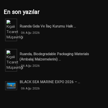
En son yazılar
Ruanda Gıda Ve İlaç Kurumu Halk ...
06 Ağu 2026
Ruanda, Biodegradable Packaging Materials
(ambalaj Malzemelerini) ...
06 Ağu 2026
BLACK SEA MARINE EXPO 2026 – ...
06 Ağu 2026