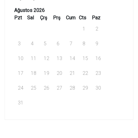
Ağustos 2026
Pzt
Sal
Çrş
Prş
Cum
Cts
Paz
1
2
3
4
5
6
7
8
9
10
11
12
13
14
15
16
17
18
19
20
21
22
23
24
25
26
27
28
29
30
31