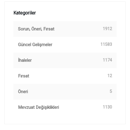
Kategoriler
Sorun, Öneri, Fırsat
1912
Güncel Gelişmeler
11583
İhaleler
1174
Fırsat
12
Öneri
5
Mevzuat Değişiklikleri
1130