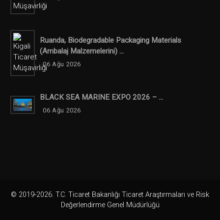
Ruanda, Biodegradable Packaging Materials
(ambalaj Malzemelerini) ...
06 Ağu 2026
BLACK SEA MARINE EXPO 2026 – ...
06 Ağu 2026
© 2019-2026. T.C. Ticaret Bakanlığı Ticaret Araştırmaları ve Risk
Değerlendirme Genel Müdürlüğü