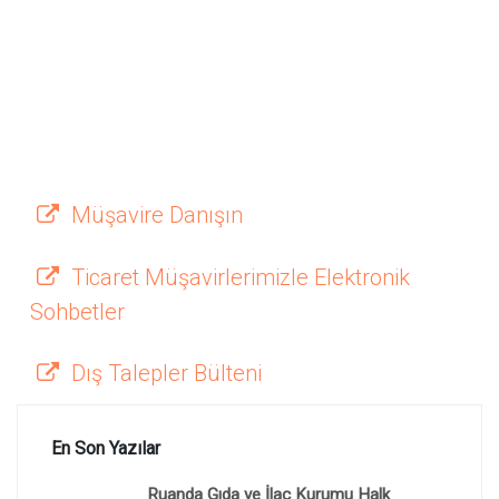
Müşavire Danışın
Ticaret Müşavirlerimizle Elektronik
Sohbetler
Dış Talepler Bülteni
En Son Yazılar
Ruanda Gıda ve İlaç Kurumu Halk