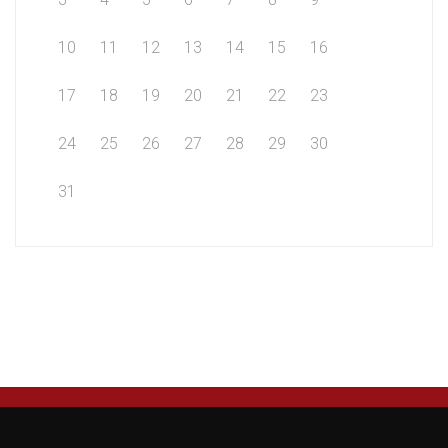
10
11
12
13
14
15
16
17
18
19
20
21
22
23
24
25
26
27
28
29
30
31