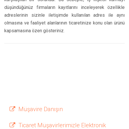
düşündüğünüz firmaların kayıtlarını inceleyerek özellikle
adreslerinin sizinle iletişimde kullanılan adres ile aynı
olmasına ve faaliyet alanlarının ticaretinize konu olan ürünü
kapsamasına özen gösteriniz.
Müşavire Danışın
Ticaret Müşavirlerimizle Elektronik