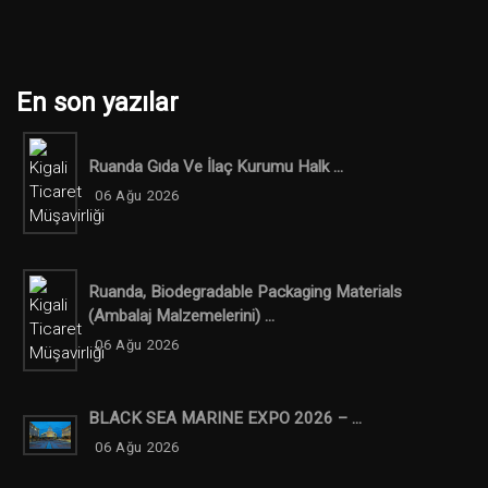
En son yazılar
Ruanda Gıda Ve İlaç Kurumu Halk ...
06 Ağu 2026
Ruanda, Biodegradable Packaging Materials
(ambalaj Malzemelerini) ...
06 Ağu 2026
BLACK SEA MARINE EXPO 2026 – ...
06 Ağu 2026