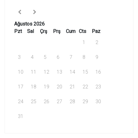
Ağustos 2026
Pzt
Sal
Çrş
Prş
Cum
Cts
Paz
1
2
3
4
5
6
7
8
9
10
11
12
13
14
15
16
17
18
19
20
21
22
23
24
25
26
27
28
29
30
31