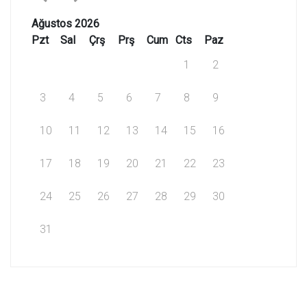
Ağustos 2026
Pzt
Sal
Çrş
Prş
Cum
Cts
Paz
1
2
3
4
5
6
7
8
9
10
11
12
13
14
15
16
17
18
19
20
21
22
23
24
25
26
27
28
29
30
31