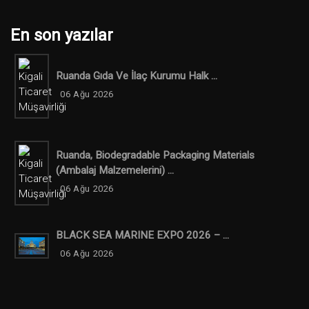
En son yazılar
Ruanda Gıda Ve İlaç Kurumu Halk ...
06 Ağu 2026
Ruanda, Biodegradable Packaging Materials
(ambalaj Malzemelerini) ...
06 Ağu 2026
BLACK SEA MARINE EXPO 2026 – ...
06 Ağu 2026