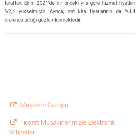
taraftan, Ekim 2021’de bir önceki yıla göre hizmet fiyatları
%2,4 yükselmiştir. Ayrıca, net kira fiyatlarının da %1,4
oranında arttığı gözlemlenmektedir.
Müşavire Danışın
Ticaret Müşavirlerimizle Elektronik
Sohbetler