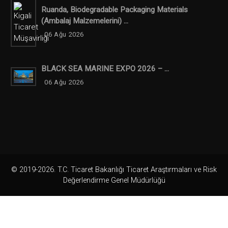
Ruanda, Biodegradable Packaging Materials
(ambalaj Malzemelerini) ...
06 Ağu 2026
BLACK SEA MARINE EXPO 2026 – ...
06 Ağu 2026
© 2019-2026. T.C. Ticaret Bakanlığı Ticaret Araştırmaları ve Risk
Değerlendirme Genel Müdürlüğü