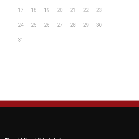
17
18
19
20
21
22
23
24
25
26
27
28
29
30
31