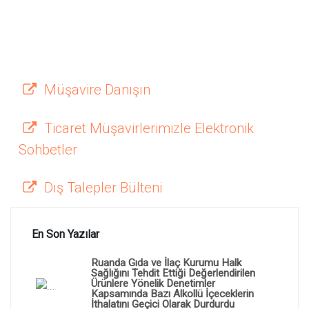
Müşavire Danışın
Ticaret Müşavirlerimizle Elektronik
Sohbetler
Dış Talepler Bülteni
En Son Yazılar
Ruanda Gıda ve İlaç Kurumu Halk
Sağlığını Tehdit Ettiği Değerlendirilen
Ürünlere Yönelik Denetimler
Kapsamında Bazı Alkollü İçeceklerin
İthalatını Geçici Olarak Durdurdu