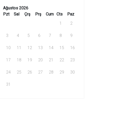
Ağustos 2026
Pzt
Sal
Çrş
Prş
Cum
Cts
Paz
1
2
3
4
5
6
7
8
9
10
11
12
13
14
15
16
17
18
19
20
21
22
23
24
25
26
27
28
29
30
31