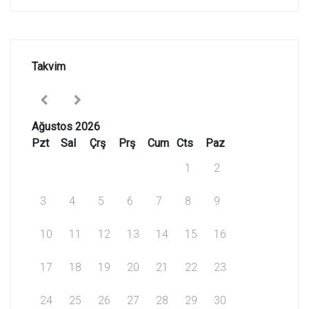
Takvim
Ağustos 2026
Pzt
Sal
Çrş
Prş
Cum
Cts
Paz
1
2
3
4
5
6
7
8
9
10
11
12
13
14
15
16
17
18
19
20
21
22
23
24
25
26
27
28
29
30