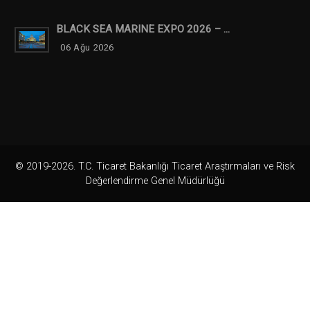
BLACK SEA MARINE EXPO 2026 – ...
06 Ağu 2026
© 2019-2026. T.C. Ticaret Bakanlığı Ticaret Araştırmaları ve Risk
Değerlendirme Genel Müdürlüğü