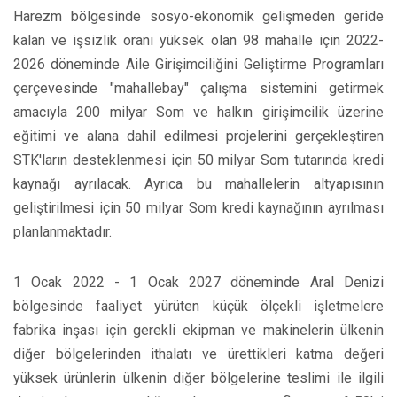
Harezm bölgesinde sosyo-ekonomik gelişmeden geride
kalan ve işsizlik oranı yüksek olan 98 mahalle için 2022-
2026 döneminde Aile Girişimciliğini Geliştirme Programları
çerçevesinde "mahallebay" çalışma sistemini getirmek
amacıyla 200 milyar Som ve halkın girişimcilik üzerine
eğitimi ve alana dahil edilmesi projelerini gerçekleştiren
STK'ların desteklenmesi için 50 milyar Som tutarında kredi
kaynağı ayrılacak. Ayrıca bu mahallelerin altyapısının
geliştirilmesi için 50 milyar Som kredi kaynağının ayrılması
planlanmaktadır.
1 Ocak 2022 - 1 Ocak 2027 döneminde Aral Denizi
bölgesinde faaliyet yürüten küçük ölçekli işletmelere
fabrika inşası için gerekli ekipman ve makinelerin ülkenin
diğer bölgelerinden ithalatı ve ürettikleri katma değeri
yüksek ürünlerin ülkenin diğer bölgelerine teslimi ile ilgili