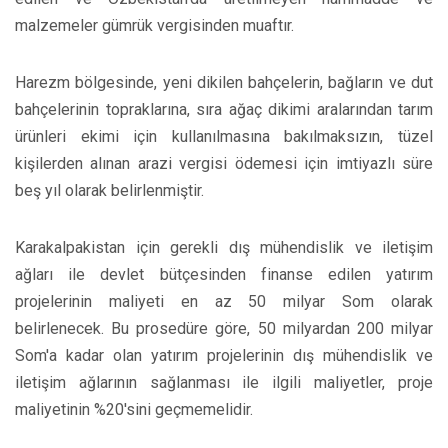
malzemeler gümrük vergisinden muaftır.
Harezm bölgesinde, yeni dikilen bahçelerin, bağların ve dut
bahçelerinin topraklarına, sıra ağaç dikimi aralarından tarım
ürünleri ekimi için kullanılmasına bakılmaksızın, tüzel
kişilerden alınan arazi vergisi ödemesi için imtiyazlı süre
beş yıl olarak belirlenmiştir.
Karakalpakistan için gerekli dış mühendislik ve iletişim
ağları ile devlet bütçesinden finanse edilen yatırım
projelerinin maliyeti en az 50 milyar Som olarak
belirlenecek. Bu prosedüre göre, 50 milyardan 200 milyar
Som'a kadar olan yatırım projelerinin dış mühendislik ve
iletişim ağlarının sağlanması ile ilgili maliyetler, proje
maliyetinin %20'sini geçmemelidir.