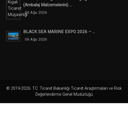
(ambalaj Malzemelerini) ...
06 Ağu 2026
BLACK SEA MARINE EXPO 2026 – ...
06 Ağu 2026
© 2019-2026. T.C. Ticaret Bakanlığı Ticaret Araştırmaları ve Risk
Değerlendirme Genel Müdürlüğü