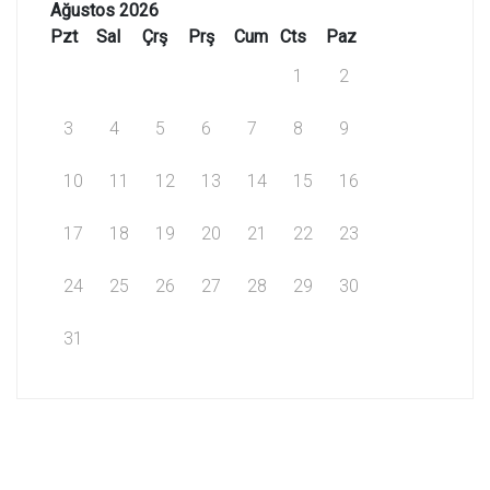
Ağustos 2026
Pzt
Sal
Çrş
Prş
Cum
Cts
Paz
1
2
3
4
5
6
7
8
9
10
11
12
13
14
15
16
17
18
19
20
21
22
23
24
25
26
27
28
29
30
31