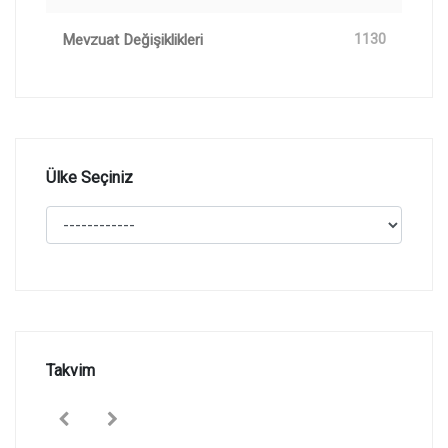
Mevzuat Değişiklikleri
1130
Ülke Seçiniz
Takvim