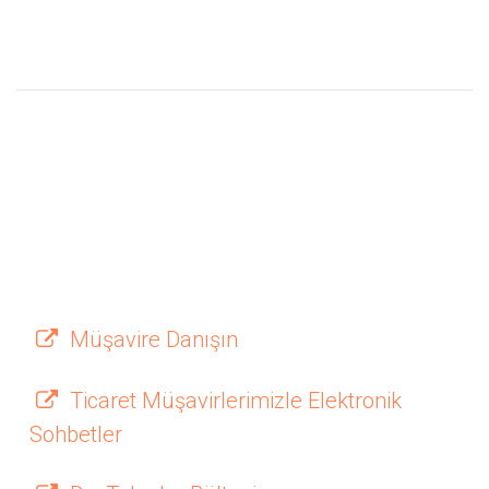
Müşavire Danışın
Ticaret Müşavirlerimizle Elektronik
Sohbetler