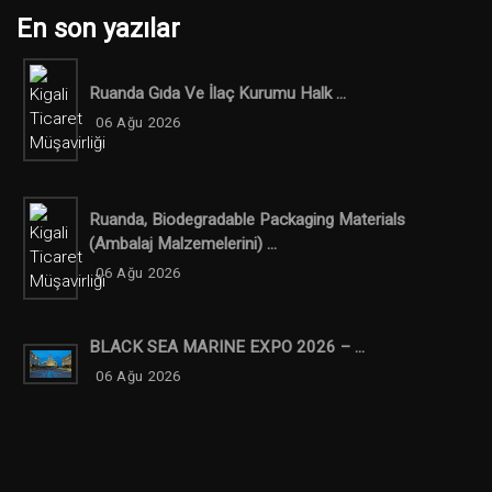
En son yazılar
Ruanda Gıda Ve İlaç Kurumu Halk ...
06 Ağu 2026
Ruanda, Biodegradable Packaging Materials
(ambalaj Malzemelerini) ...
06 Ağu 2026
BLACK SEA MARINE EXPO 2026 – ...
06 Ağu 2026