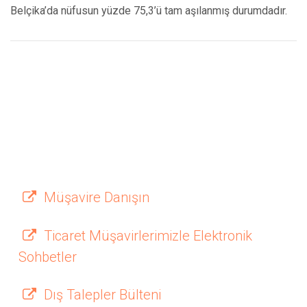
Belçika’da nüfusun yüzde 75,3’ü tam aşılanmış durumdadır.
Müşavire Danışın
Ticaret Müşavirlerimizle Elektronik
Sohbetler
Dış Talepler Bülteni