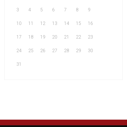
3
4
5
6
7
8
9
10
11
12
13
14
15
16
17
18
19
20
21
22
23
24
25
26
27
28
29
30
31