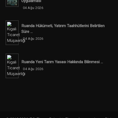
Uygulaması
04 Ağu 2026
Ruanda Hükümeti, Yatırım Taahhütlerini Belirtilen
Süre ...
04 Ağu 2026
Ruanda Yeni Tarım Yasası Hakkında Bilinmesi ...
04 Ağu 2026