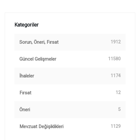
Kategoriler
Sorun, Öneri, Fırsat
1912
Güncel Gelişmeler
11580
İhaleler
1174
Fırsat
12
Öneri
5
Mevzuat Değişiklikleri
1129