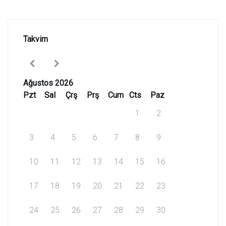
Takvim
Ağustos 2026
Pzt
Sal
Çrş
Prş
Cum
Cts
Paz
1
2
3
4
5
6
7
8
9
10
11
12
13
14
15
16
17
18
19
20
21
22
23
24
25
26
27
28
29
30