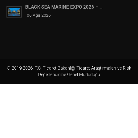
BLACK SEA MARINE EXPO 2026 – ...
06 Ağu 2026
© 2019-2026. T.C. Ticaret Bakanlığı Ticaret Araştırmaları ve Risk
Değerlendirme Genel Müdürlüğü