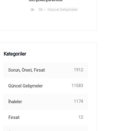
58
Güncel Gelişmeler
Kategoriler
Sorun, Öneri, Fırsat
1912
Güncel Gelişmeler
11583
İhaleler
1174
Fırsat
12