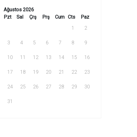
Ağustos 2026
Pzt
Sal
Çrş
Prş
Cum
Cts
Paz
1
2
3
4
5
6
7
8
9
10
11
12
13
14
15
16
17
18
19
20
21
22
23
24
25
26
27
28
29
30
31