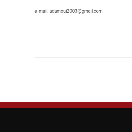
e-mail: adamoui2003@gmail.com