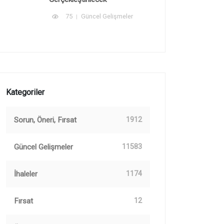
75
Güncel Gelişmeler
Kategoriler
Sorun, Öneri, Fırsat
1912
Güncel Gelişmeler
11583
İhaleler
1174
Fırsat
12