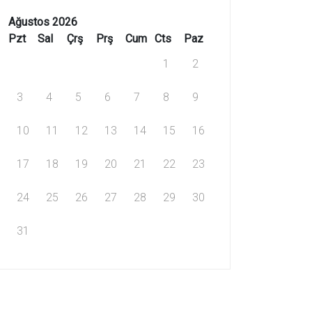
Ağustos 2026
Pzt
Sal
Çrş
Prş
Cum
Cts
Paz
1
2
3
4
5
6
7
8
9
10
11
12
13
14
15
16
17
18
19
20
21
22
23
24
25
26
27
28
29
30
31