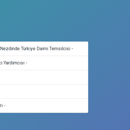
 Nezdinde Türkiye Daimi Temsilcisi -
 Yardımcısı -
i -