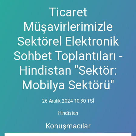
Ticaret
Müşavirlerimizle
Sektörel Elektronik
Sohbet Toplantıları -
Hindistan "Sektör:
Mobilya Sektörü"
26 Aralık 2024 10:30 TSİ
Hindistan
Konuşmacılar