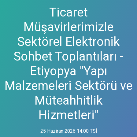
Ticaret
Müşavirlerimizle
Sektörel Elektronik
Sohbet Toplantıları -
Etiyopya "Yapı
Malzemeleri Sektörü ve
Müteahhitlik
Hizmetleri"
25 Haziran 2026 14:00 TSİ