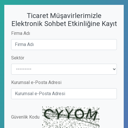
Ticaret Müşavirlerimizle
Elektronik Sohbet Etkinliğine Kayıt
Firma Adı
Sektör
Kurumsal e-Posta Adresi
Güvenlik Kodu