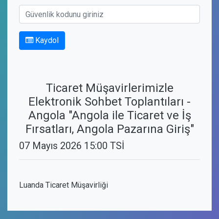
Kaydol
Ticaret Müşavirlerimizle
Elektronik Sohbet Toplantıları -
Angola "Angola ile Ticaret ve İş
Fırsatları, Angola Pazarına Giriş"
07 Mayıs 2026 15:00 TSİ
Luanda Ticaret Müşavirliği