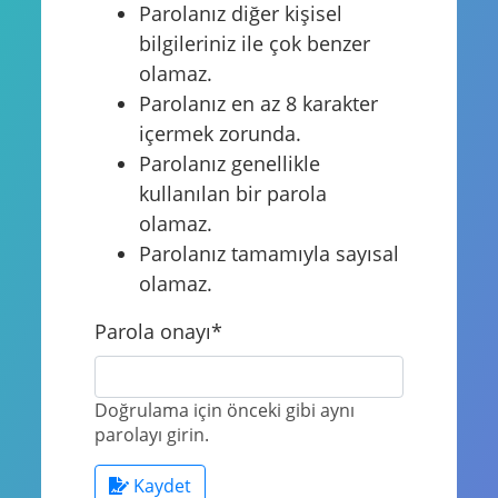
Parolanız diğer kişisel
bilgileriniz ile çok benzer
olamaz.
Parolanız en az 8 karakter
içermek zorunda.
Parolanız genellikle
kullanılan bir parola
olamaz.
Parolanız tamamıyla sayısal
olamaz.
Parola onayı
*
Doğrulama için önceki gibi aynı
parolayı girin.
Kaydet