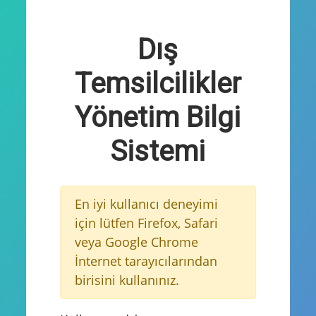
Dış
Temsilcilikler
Yönetim Bilgi
Sistemi
En iyi kullanıcı deneyimi
için lütfen Firefox, Safari
veya Google Chrome
İnternet tarayıcılarından
birisini kullanınız.