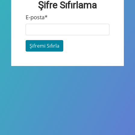
Şifre Sıfırlama
E-posta
*
Şifremi Sıfırla