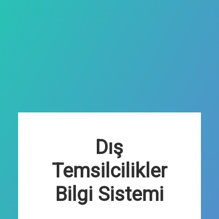
Dış
Temsilcilikler
Bilgi Sistemi