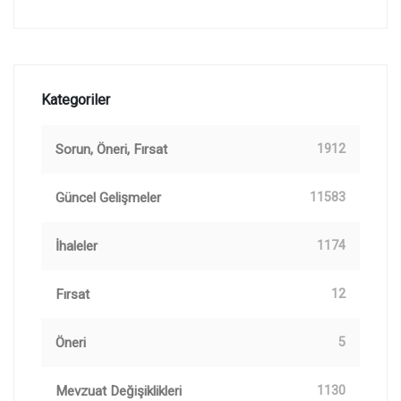
Kategoriler
Sorun, Öneri, Fırsat
1912
Güncel Gelişmeler
11583
İhaleler
1174
Fırsat
12
Öneri
5
Mevzuat Değişiklikleri
1130