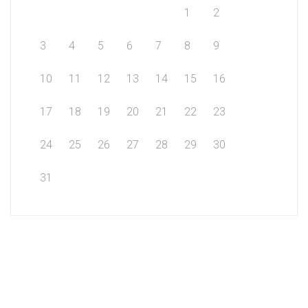
1
2
3
4
5
6
7
8
9
10
11
12
13
14
15
16
17
18
19
20
21
22
23
24
25
26
27
28
29
30
31