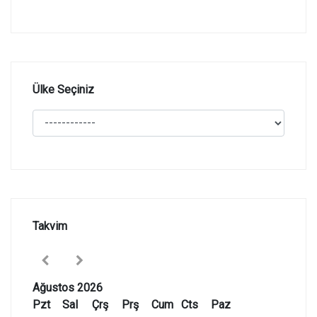
Ülke Seçiniz
Takvim
Ağustos 2026
Pzt
Sal
Çrş
Prş
Cum
Cts
Paz