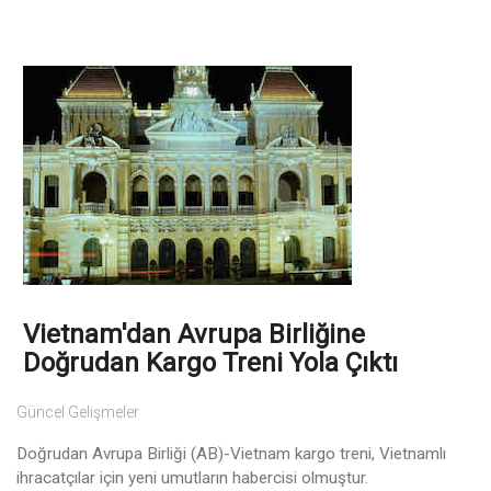
Vietnam'dan Avrupa Birliğine
Doğrudan Kargo Treni Yola Çıktı
Güncel Gelişmeler
Doğrudan Avrupa Birliği (AB)-Vietnam kargo treni, Vietnamlı
ihracatçılar için yeni umutların habercisi olmuştur.