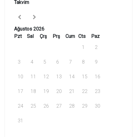
Takvim
Ağustos 2026
Pzt
Sal
Çrş
Prş
Cum
Cts
Paz
1
2
3
4
5
6
7
8
9
10
11
12
13
14
15
16
17
18
19
20
21
22
23
24
25
26
27
28
29
30
31