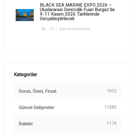
BLACK SEA MARINE EXPO 2026 –
Uluslararası Denizcilik Fuarı Burgaz'da
9-11 Kasım 2026 Tarihlerinde
Gerçekleştirilecek
31
Güncel Gelişmeler
Kategoriler
Sorun, Öneri, Fırsat
1912
Güncel Gelişmeler
11583
İhaleler
1174